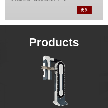
更多
Products