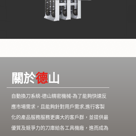
關於
德
山
自動換刀系統-德山精密機械-為了能夠快速反
應市場需求，且能夠針對用戶需求,進行客製
化的產品服務服務更廣大的客戶群，並提供最
優質及競爭力的刀庫給各工具機廠，進而成為